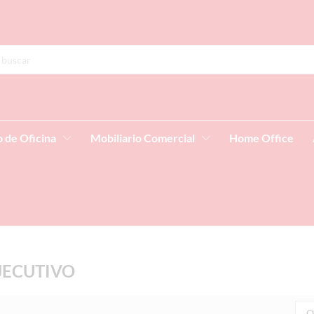
o de Oficina
Mobiliario Comercial
Home Office
JECUTIVO
O