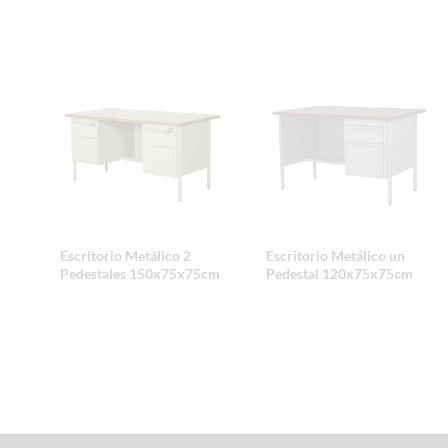
Escritorio Metálico 2
Escritorio Metálico un
Pedestales 150x75x75cm
Pedestal 120x75x75cm