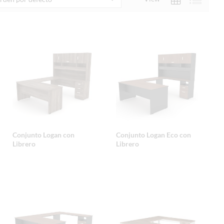
Conjunto Logan con
Conjunto Logan Eco con
Librero
Librero