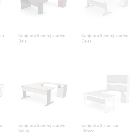
on
Conjunto Semi-ejecutivo
Conjunto Semi-ejecutivo
Bala
Delta
o
Conjunto Semi-ejecutivo
Conjunto Sirion con
Valka
librero