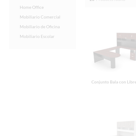
Home Office
Mobiliario Comercial
Mobiliario de Oficina
Mobiliario Escolar
Conjunto Bala con Libr