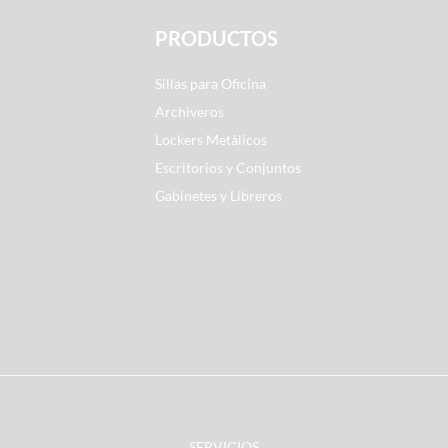
PRODUCTOS
Sillas para Oficina
Archiveros
Lockers Metálicos
Escritorios y Conjuntos
Gabinetes y Libreros
SERVICIOS