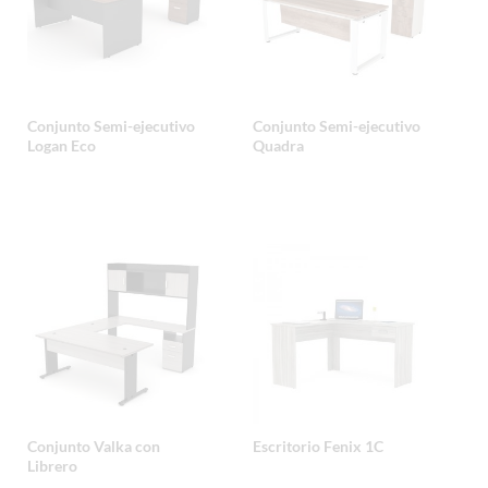
Conjunto Semi-ejecutivo
Conjunto Semi-ejecutivo
Logan Eco
Quadra
Conjunto Valka con
Escritorio Fenix 1C
Librero