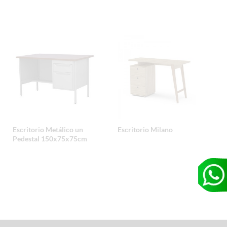
Escritorio Metálico un
Escritorio Milano
Pedestal 150x75x75cm