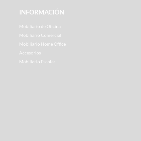
INFORMACIÓN
Mobiliario de Oficina
Mobiliario Comercial
Mobiliario Home Office
Accesorios
Mobiliario Escolar