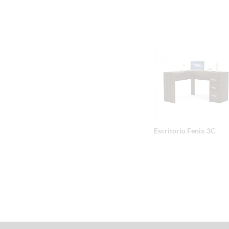
Escritorio Fenix 3C