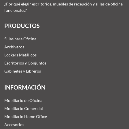
¿Por qué elegir escritorios, muebles de recepción y sillas de oficina
funcionales?
PRODUCTOS
Sillas para Oficina
Archiveros
Lockers Metálicos
Escritorios y Conjuntos
Gabinetes y Libreros
INFORMACIÓN
Mobiliario de Oficina
Mobiliario Comercial
Mobiliario Home Office
Accesorios