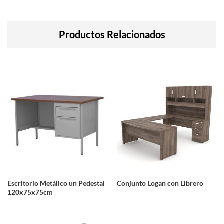
Productos Relacionados
Escritorio Metálico un Pedestal
Conjunto Logan con Librero
120x75x75cm