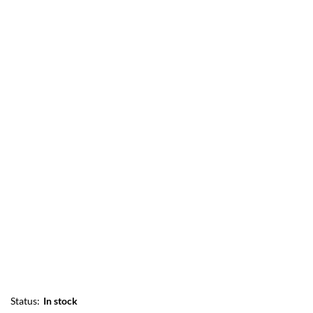
Status:
In stock