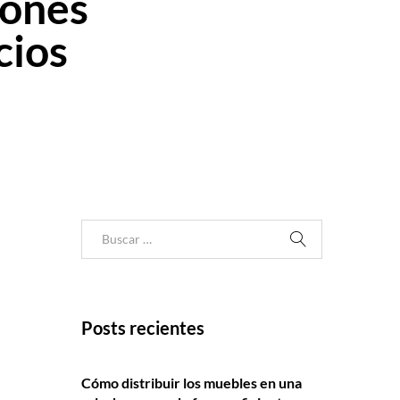
iones
cios
Posts recientes
Cómo distribuir los muebles en una