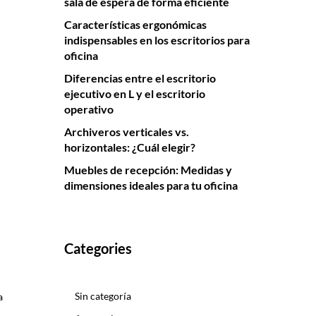
sala de espera de forma eficiente
Características ergonómicas
indispensables en los escritorios para
oficina
Diferencias entre el escritorio
ejecutivo en L y el escritorio
operativo
Archiveros verticales vs.
horizontales: ¿Cuál elegir?
Muebles de recepción: Medidas y
dimensiones ideales para tu oficina
Categories
Sin categoría
a