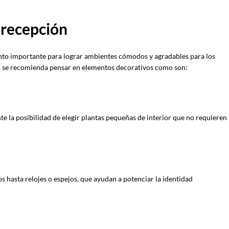
 recepción
ento importante para lograr ambientes cómodos y agradables para los
o, se recomienda pensar en elementos decorativos como son:
ste la posibilidad de elegir plantas pequeñas de interior que no requieren
s hasta relojes o espejos, que ayudan a potenciar la identidad