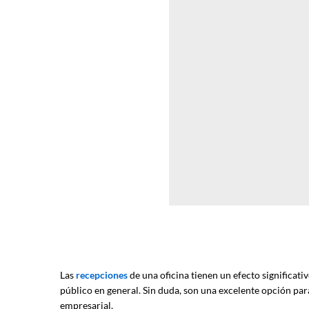
Las
recepciones
de una oficina tienen un efecto significati
público en general. Sin duda, son una excelente opción para
empresarial.