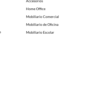
Accesorios
Home Office
Mobiliario Comercial
Mobiliario de Oficina
s
Mobiliario Escolar