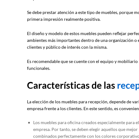
Se debe prestar atención a este tipo de muebles, porque m
primera impresión realmente positiva.
El diseño y modelo de estos muebles pueden reflejar perfe
ambientes más importantes dentro de una organización o em
clientes y público de interés con la misma.
Es recomendable que se cuente con el equipo y mobiliario 
funcionales.
Características de las
rece
La elección de los muebles para recepción, depende de vari
empresa frente a los clientes. En este sentido, es convenie
Los muebles para oficina creados especialmente para el
empresa. Por tanto, se deben elegir aquellos que mejor r
combinados perfectamente con los colores corporativo