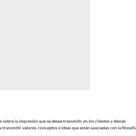
vo sobre la impresión que se desea transmitir en los clientes y demás
 transmitir valores, conceptos e ideas que están asociadas con la filosofí