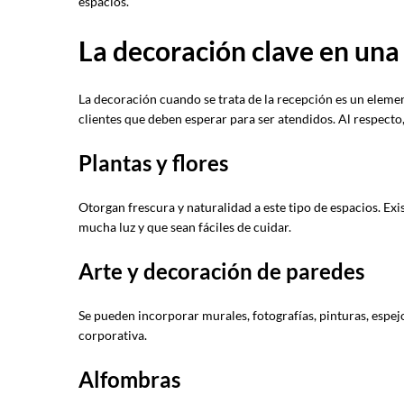
espacios.
La decoración clave en una
La decoración cuando se trata de la recepción es un elem
clientes que deben esperar para ser atendidos. Al respect
Plantas y flores
Otorgan frescura y naturalidad a este tipo de espacios. Exi
mucha luz y que sean fáciles de cuidar.
Arte y decoración de paredes
Se pueden incorporar murales, fotografías, pinturas, espejo
corporativa.
Alfombras