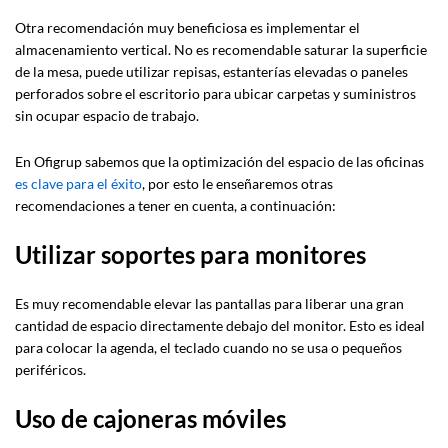
Otra recomendación muy beneficiosa es implementar el
almacenamiento vertical. No es recomendable saturar la superficie
de la mesa, puede utilizar repisas, estanterías elevadas o paneles
perforados sobre el escritorio para ubicar carpetas y suministros
sin ocupar espacio de trabajo.
En Ofigrup sabemos que la optimización del espacio de las oficinas
es clave para el éxito
, por esto le enseñaremos otras
recomendaciones a tener en cuenta, a continuación:
Utilizar soportes para monitores
Es muy recomendable elevar las pantallas para liberar una gran
cantidad de espacio directamente debajo del monitor. Esto es ideal
para colocar la agenda, el teclado cuando no se usa o pequeños
periféricos.
Uso de cajoneras móviles