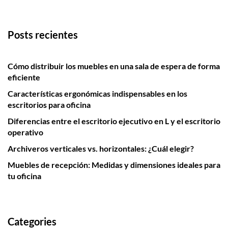
Posts recientes
Cómo distribuir los muebles en una sala de espera de forma
eficiente
Características ergonómicas indispensables en los
escritorios para oficina
Diferencias entre el escritorio ejecutivo en L y el escritorio
operativo
Archiveros verticales vs. horizontales: ¿Cuál elegir?
Muebles de recepción: Medidas y dimensiones ideales para
tu oficina
Categories