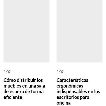
blog
blog
Cómo distribuir los
Características
muebles en una sala
ergonómicas
de espera de forma
indispensables en los
eficiente
escritorios para
oficina