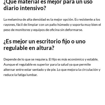
¿Qué material es mejor para un uso
diario intensivo?
La melamina de alta densidad es la mejor opción. Es resistente a los
rayones, fácil de limpiar con un paño húmedo y soporta muy bien el
peso de monitores y equipos de oficina sin deformarse.
¿Es mejor un escritorio fijo o uno
regulable en altura?
Depende de lo que se requiera. El fijo es más económico y estable.
Aunque el regulable es superior para la salud ya que permite
alternar entre estar sentado y de pie. Lo que mejora la circulación y
reduce la fatiga lumbar.