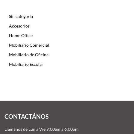
Sin categoría
Accesorios
Home Office
Mobiliario Comercial
Mobiliario de Oficina
Mobiliario Escolar
CONTACTÁNOS
Llámanos de Lun a Vie 9:00am a 6:00pm