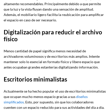
altamente recomendables. Principalmente debido a que permite
que la luz y la vista fluyan dando una sensación de amplitud.
Además, el mobiliario ligero facilita la reubicación para amplificar
el espacio en caso de ser necesario.
Digitalización para reducir el archivo
físico
Menos cantidad de papel significa menos necesidad de
archivadores voluminosos y de escritorios más amplios. Intente
mantener solo lo esencial en formato físico y libere espacio que
antes ocupaban grandes estanterías digitalizando información.
Escritorios minimalistas
Actualmente se ha hecho popular el uso de escritorios minimalistas
que ocupan mucho menos espacio gracias a sus
diseños
simplificados
. Esto, por supuesto, sin que los colaboradores
cuenten con un espacio reducido para sus actividades del día a día.