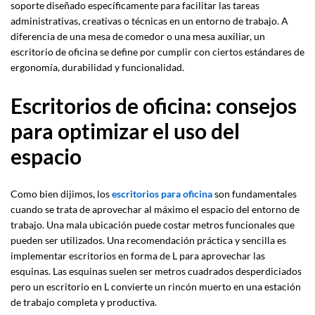
soporte diseñado específicamente para facilitar las tareas
administrativas, creativas o técnicas en un entorno de trabajo. A
diferencia de una mesa de comedor o una mesa auxiliar, un
escritorio de oficina se define por cumplir con ciertos estándares de
ergonomía, durabilidad y funcionalidad.
Escritorios de oficina
: consejos
para optimizar el uso del
espacio
Como bien dijimos, los
escritorios para oficina
son fundamentales
cuando se trata de aprovechar al máximo el espacio del entorno de
trabajo. Una mala ubicación puede costar metros funcionales que
pueden ser utilizados. Una recomendación práctica y sencilla es
implementar escritorios en forma de L para aprovechar las
esquinas. Las esquinas suelen ser metros cuadrados desperdiciados
pero un escritorio en L convierte un rincón muerto en una estación
de trabajo completa y productiva.