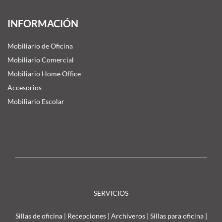
INFORMACIÓN
Mobiliario de Oficina
Mobiliario Comercial
Mobiliario Home Office
Accesorios
Mobiliario Escolar
SERVICIOS
Sillas de oficina
|
Recepciones
|
Archiveros
|
Sillas para oficina
|