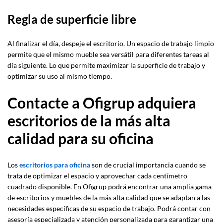
Regla de superficie libre
Al finalizar el día, despeje el escritorio. Un espacio de trabajo limpio
permite que el mismo mueble sea versátil para diferentes tareas al
día siguiente. Lo que permite maximizar la superficie de trabajo y
optimizar su uso al mismo tiempo.
Contacte a Ofigrup adquiera
escritorios de la más alta
calidad para su oficina
Los
escritorios para oficina
son de crucial importancia cuando se
trata de optimizar el espacio y aprovechar cada centímetro
cuadrado disponible. En Ofigrup podrá encontrar una amplia gama
de escritorios y muebles de la más alta calidad que se adaptan a las
necesidades específicas de su espacio de trabajo. Podrá contar con
asesoría especializada y atención personalizada para garantizar una