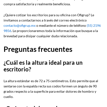
compra satisfactoria y realmente beneficiosa.
¿Quiere cotizar los escritorios para su oficina con Ofigrup? Le
invitamos a contactarnos a través del correo electrónico
contacto@ofigrup.mx
o mediante el número de teléfono
(55) 2196
9856
. Le proporcionaremos toda la información que busque a la
brevedad para disipar cualquier duda relacionada.
Preguntas frecuentes
¿Cuál es la altura ideal para un
escritorio?
La altura estándar es de 72 a 75 centímetros. Esto permite que al
sentarse con la espalda recta sus codos formen un ángulo de 90
grados respecto a la superficie para evitar dolores de hombro y
cuello.