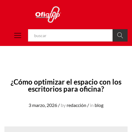
Buscar
¿Cómo optimizar el espacio con los
escritorios para oficina?
3 marzo, 2026
/
by
redacción
/
in
blog