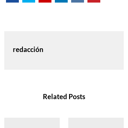
redacción
Related Posts