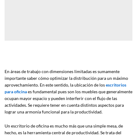
En áreas de trabajo con dimensiones limitadas es sumamente
importante saber cómo optimizar la distribución para un máximo
aprovechamiento. En este sentido, la ubicación de los
escritorios
para oficina
es fundamental pues son los muebles que generalmente
ocupan mayor espacio y pueden interferir con el flujo de las
actividades. Se requiere tener en cuenta distintos aspectos para
lograr una armonía funcional para la productividad.
Un escritorio de oficina es mucho más que una simple mesa, de
hecho, es la herramienta central de productividad. Se trata del