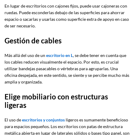
En lugar de escritorios con cajones fijos, puede usar cajoneras con
ruedas. Puede esconderlas debajo de las superficies para ahorrar
espacio o sacarlas y usarlas como superficie extra de apoyo en caso
de ser necesario.
Gestión de cables
Más allá del uso de un
escritorio en L
, se debe tener en cuenta que
los cables reducen visualmente el espacio. Por esto, es crucial
utilizar bandejas pasacables o vértebras para agruparlas. Una
oficina despejada, en este sentido, se siente y se percibe mucho más
amplia y organizada.
Elige mobiliario con estructuras
ligeras
El uso de
escritorios y conjuntos
ligeros es sumamente beneficioso
para espacios pequeños. Los escritorios con patas de estructura
metálica abierta en lugar de laterales sólidos o bases tipo panel, son