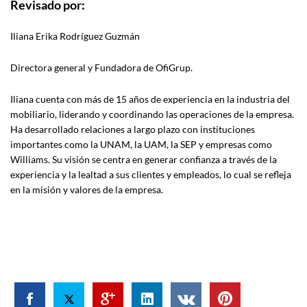
Revisado por:
Iliana Erika Rodríguez Guzmán
Directora general y Fundadora de OfiGrup.
Iliana cuenta con más de 15 años de experiencia en la industria del
mobiliario, liderando y coordinando las operaciones de la empresa.
Ha desarrollado relaciones a largo plazo con instituciones
importantes como la UNAM, la UAM, la SEP y empresas como
Williams. Su visión se centra en generar confianza a través de la
experiencia y la lealtad a sus clientes y empleados, lo cual se refleja
en la misión y valores de la empresa.