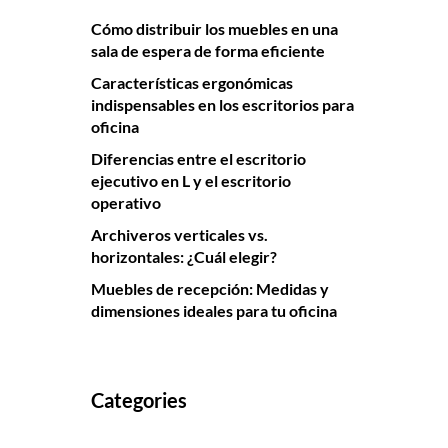
Cómo distribuir los muebles en una
sala de espera de forma eficiente
Características ergonómicas
indispensables en los escritorios para
oficina
Diferencias entre el escritorio
ejecutivo en L y el escritorio
operativo
Archiveros verticales vs.
horizontales: ¿Cuál elegir?
Muebles de recepción: Medidas y
dimensiones ideales para tu oficina
Categories