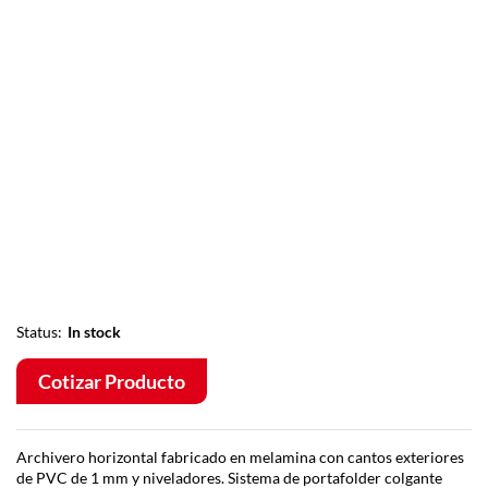
Status:
In stock
Cotizar Producto
Archivero horizontal fabricado en melamina con cantos exteriores
de PVC de 1 mm y niveladores. Sistema de portafolder colgante