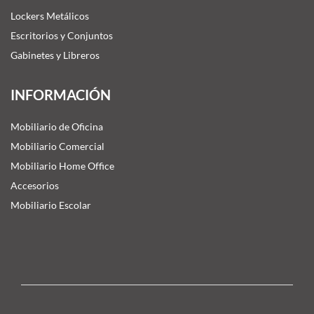
Lockers Metálicos
Escritorios y Conjuntos
Gabinetes y Libreros
INFORMACIÓN
Mobiliario de Oficina
Mobiliario Comercial
Mobiliario Home Office
Accesorios
Mobiliario Escolar