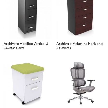
Archivero Metálico Vertical 3
Archivero Melamina Horizontal
Gavetas Carta
4 Gavetas