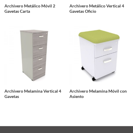
Archivero Metálico Móvil 2
Archivero Metálico Vertical 4
Gavetas Carta
Gavetas Oficio
Archivero Melamina Vertical 4
Archivero Melamina Móvil con
Gavetas
Asiento