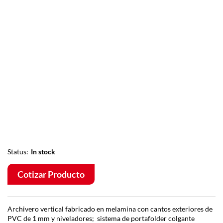
Status:
In stock
Cotizar Producto
Archivero vertical fabricado en melamina con cantos exteriores de
PVC de 1 mm y niveladores; sistema de portafolder colgante