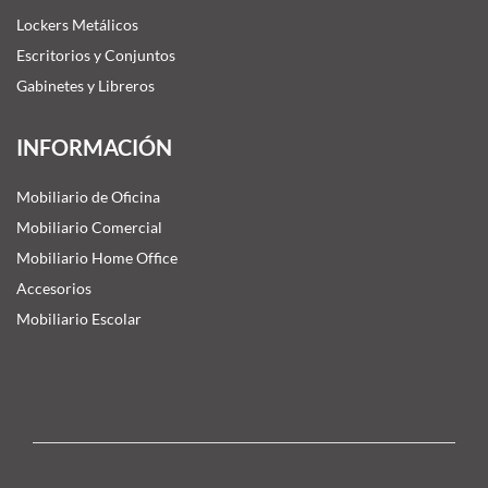
Lockers Metálicos
Escritorios y Conjuntos
Gabinetes y Libreros
INFORMACIÓN
Mobiliario de Oficina
Mobiliario Comercial
Mobiliario Home Office
Accesorios
Mobiliario Escolar