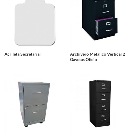
Acrileta Secretarial
Archivero Metálico Vertical 2
Gavetas Oficio