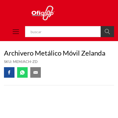
Buscar
Archivero Metálico Móvil Zelanda
SKU:
MEM/ACH-ZD