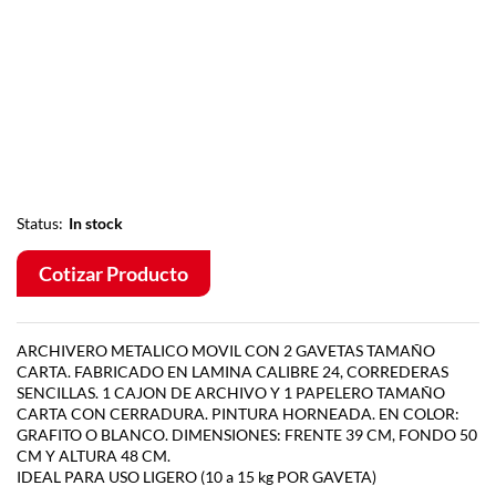
Status:
In stock
Cotizar Producto
ARCHIVERO METALICO MOVIL CON 2 GAVETAS TAMAÑO
CARTA. FABRICADO EN LAMINA CALIBRE 24, CORREDERAS
SENCILLAS. 1 CAJON DE ARCHIVO Y 1 PAPELERO TAMAÑO
CARTA CON CERRADURA. PINTURA HORNEADA. EN COLOR:
GRAFITO O BLANCO. DIMENSIONES: FRENTE 39 CM, FONDO 50
CM Y ALTURA 48 CM.
IDEAL PARA USO LIGERO (10 a 15 kg POR GAVETA)