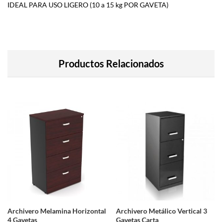
IDEAL PARA USO LIGERO (10 a 15 kg POR GAVETA)
Productos Relacionados
Archivero Melamina Horizontal
Archivero Metálico Vertical 3
4 Gavetas
Gavetas Carta