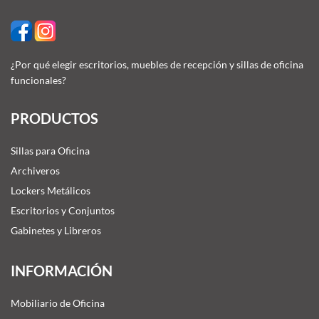
¿Por qué elegir escritorios, muebles de recepción y sillas de oficina
funcionales?
PRODUCTOS
Sillas para Oficina
Archiveros
Lockers Metálicos
Escritorios y Conjuntos
Gabinetes y Libreros
INFORMACIÓN
Mobiliario de Oficina