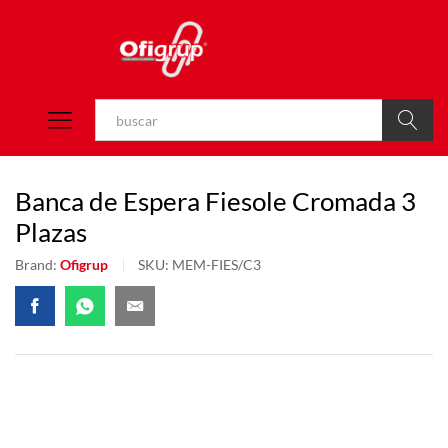
Buscar
Banca de Espera Fiesole Cromada 3
Plazas
Brand:
Ofigrup
SKU:
MEM-FIES/C3