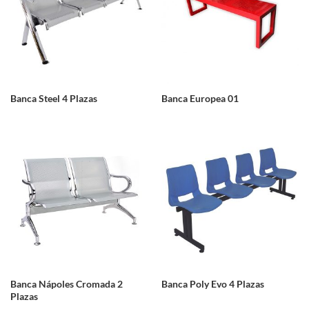
Banca Steel 4 Plazas
Banca Europea 01
Banca Nápoles Cromada 2
Banca Poly Evo 4 Plazas
Plazas