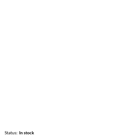
Status:
In stock