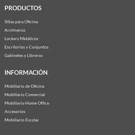
PRODUCTOS
Sillas para Oficina
Archiveros
Lockers Metálicos
Escritorios y Conjuntos
Gabinetes y Libreros
INFORMACIÓN
Mobiliario de Oficina
Mobiliario Comercial
Mobiliario Home Office
Accesorios
Mobiliario Escolar