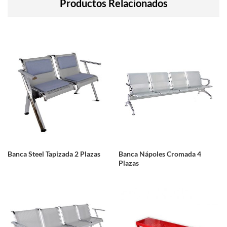
Productos Relacionados
Banca Steel Tapizada 2 Plazas
Banca Nápoles Cromada 4
Plazas