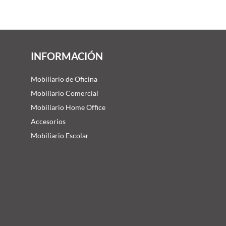
INFORMACIÓN
Mobiliario de Oficina
Mobiliario Comercial
Mobiliario Home Office
Accesorios
Mobiliario Escolar