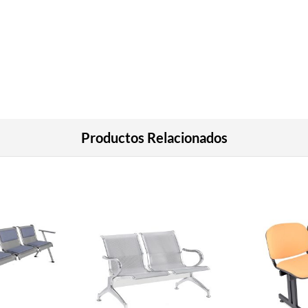
Productos Relacionados