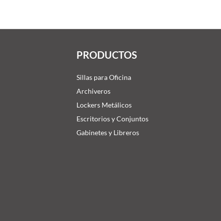
PRODUCTOS
Sillas para Oficina
Archiveros
Lockers Metálicos
Escritorios y Conjuntos
Gabinetes y Libreros