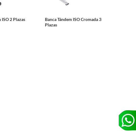
 ISO 2 Plazas
Banca Tándem ISO Cromada 3
Plazas