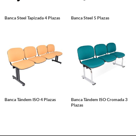
Banca Steel Tapizada 4 Plazas
Banca Steel 5 Plazas
Banca Tándem ISO 4 Plazas
Banca Tándem ISO Cromada 3
Plazas