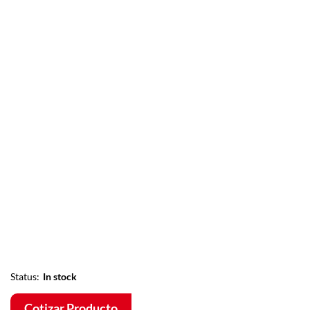
Status:
In stock
Cotizar Producto