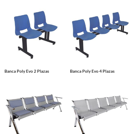
Banca Poly Evo 2 Plazas
Banca Poly Evo 4 Plazas