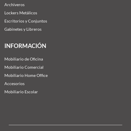
Archiveros
Lockers Metálicos
Escritorios y Conjuntos
Gabinetes y Libreros
INFORMACIÓN
Mobiliario de Oficina
Mobiliario Comercial
Mobiliario Home Office
Accesorios
Mobiliario Escolar