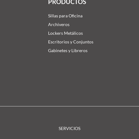
PRODUCTOS
Sillas para Oficina
Archiveros
Lockers Metálicos
Escritorios y Conjuntos
Gabinetes y Libreros
SERVICIOS