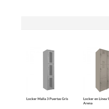
Locker Malla 3 Puertas Gris
Locker en Línea 
Arena