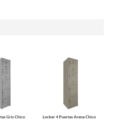
tas Gris Chico
Locker 4 Puertas Arena Chico