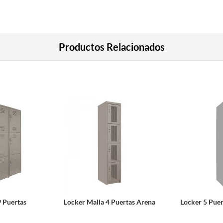
Productos Relacionados
9 Puertas
Locker Malla 4 Puertas Arena
Locker 5 Puer