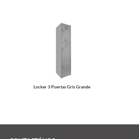
Locker 3 Puertas Gris Grande