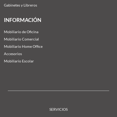
Gabinetes y Libreros
INFORMACIÓN
Mobiliario de Oficina
Mobiliario Comercial
Mobiliario Home Office
Accesorios
Mobiliario Escolar
SERVICIOS