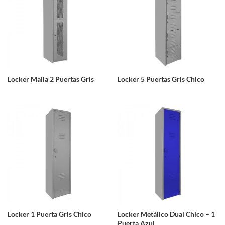
Locker Malla 2 Puertas Gris
Locker 5 Puertas Gris Chico
Locker 1 Puerta Gris Chico
Locker Metálico Dual Chico – 1
Puerta Azul