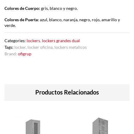
Colores de Cuerpo:
gris, blanco y negro.
Colores de Puerta:
azul, blanco, naranja, negro, rojo, amarillo y
verde.
Categories:
lockers
,
lockers grandes dual
Tags:
locker
,
locker oficina
,
lockers metalicos
Brand:
ofigrup
Productos Relacionados