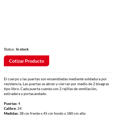
Status:
In stock
Cotizar Producto
El cuerpo y las puertas son ensambladas mediante soldadura por
resistencia. Las puertas se abren y cierran por medio de 2 bisagras
tipo libro. Cada puerta cuenta con 2 rejillas de ventilación,
estiradera y portacandado.
Puertas:
4
Calibre:
24
Medidas:
38 cm frente x 45 cm fondo x 180 cm alto