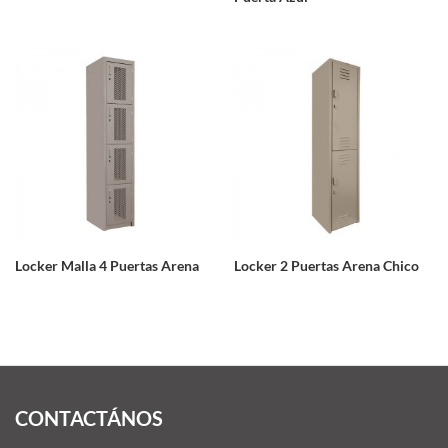
Locker Malla 4 Puertas Arena
Locker 2 Puertas Arena Chico
CONTACTÁNOS