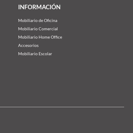
INFORMACIÓN
Mobiliario de Oficina
Mobiliario Comercial
Mobiliario Home Office
Accesorios
Mobiliario Escolar