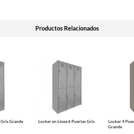
Productos Relacionados
 Gris Grande
Locker en Línea 6 Puertas Gris
Locker 4 Pue
Grande