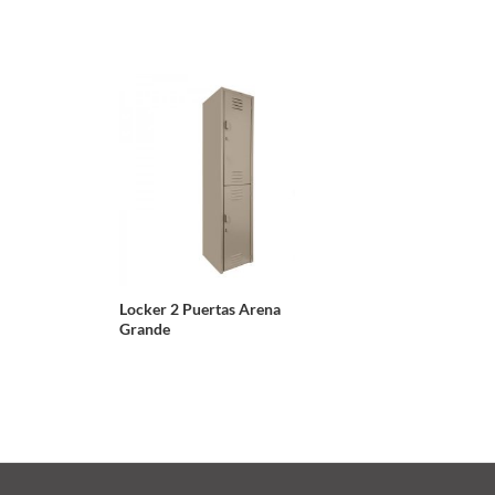
Locker 2 Puertas Arena
Grande