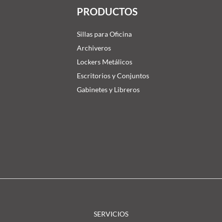
PRODUCTOS
Sillas para Oficina
Archiveros
Lockers Metálicos
Escritorios y Conjuntos
Gabinetes y Libreros
SERVICIOS