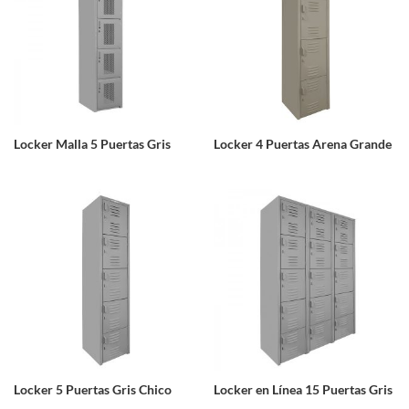
Locker Malla 5 Puertas Gris
Locker 4 Puertas Arena Grande
Locker 5 Puertas Gris Chico
Locker en Línea 15 Puertas Gris