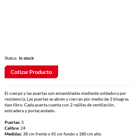
Status:
In stock
Cotizar Producto
El cuerpo y las puertas son ensambladas mediante soldadura por
resistencia. Las puertas se abren y cierran por medio de 2 bisagras
tipo libro. Cada puerta cuenta con 2 rejillas de ventilación,
estiradera y portacandado.
Puertas:
5
Calibre:
24
Medidas:
38 cm frente x 45 cm fondo x 180 cm alto