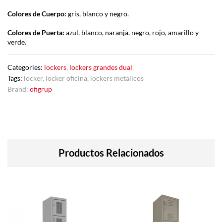
Colores de Cuerpo:
gris, blanco y negro.
Colores de Puerta:
azul, blanco, naranja, negro, rojo, amarillo y
verde.
Categories:
lockers
,
lockers grandes dual
Tags:
locker
,
locker oficina
,
lockers metalicos
Brand:
ofigrup
Productos Relacionados