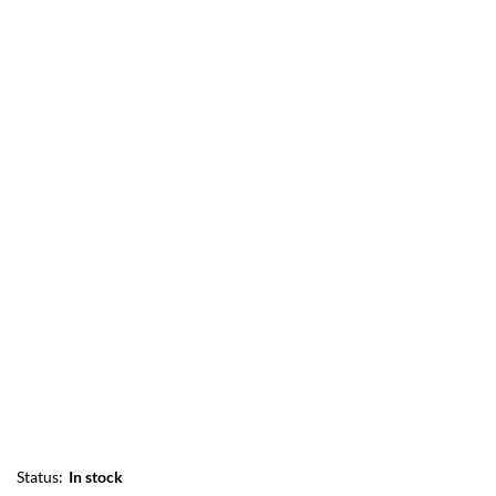
Status:
In stock