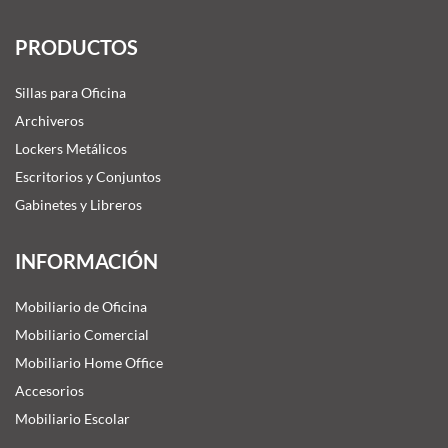
PRODUCTOS
Sillas para Oficina
Archiveros
Lockers Metálicos
Escritorios y Conjuntos
Gabinetes y Libreros
INFORMACIÓN
Mobiliario de Oficina
Mobiliario Comercial
Mobiliario Home Office
Accesorios
Mobiliario Escolar