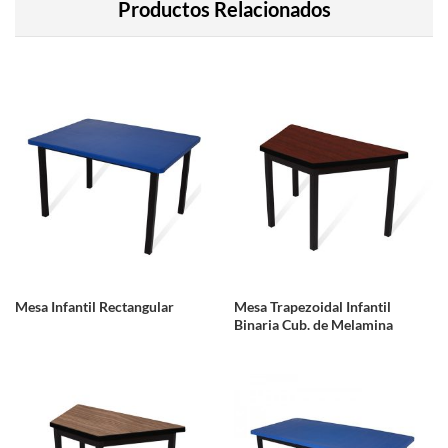
Productos Relacionados
Mesa Infantil Rectangular
Mesa Trapezoidal Infantil
Binaria Cub. de Melamina