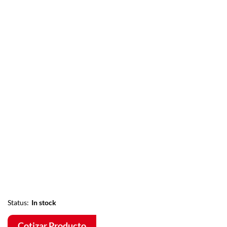
Status:
In stock
Cotizar Producto