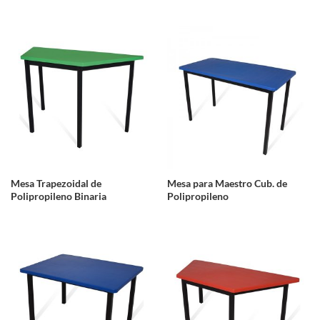
Mesa Trapezoidal de
Mesa para Maestro Cub. de
Polipropileno Binaria
Polipropileno