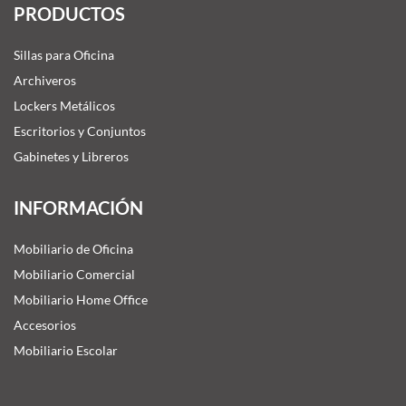
PRODUCTOS
Sillas para Oficina
Archiveros
Lockers Metálicos
Escritorios y Conjuntos
Gabinetes y Libreros
INFORMACIÓN
Mobiliario de Oficina
Mobiliario Comercial
Mobiliario Home Office
Accesorios
Mobiliario Escolar