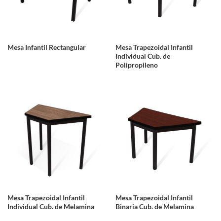
Mesa Infantil Rectangular
Mesa Trapezoidal Infantil
Individual Cub. de
Polipropileno
Mesa Trapezoidal Infantil
Mesa Trapezoidal Infantil
Individual Cub. de Melamina
Binaria Cub. de Melamina