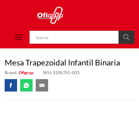
Buscar
Mesa Trapezoidal Infantil Binaria
Brand:
Ofigrup
SKU:
EDR/TIG-003