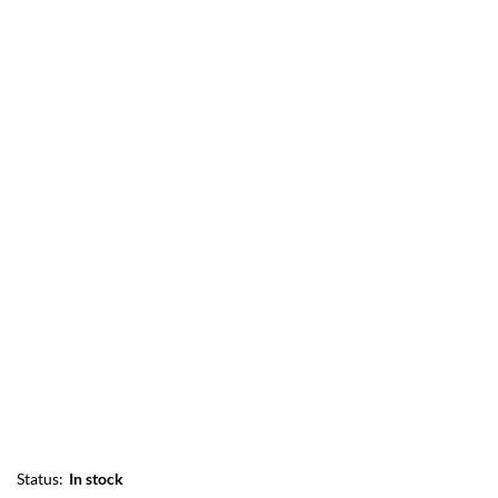
Status:
In stock