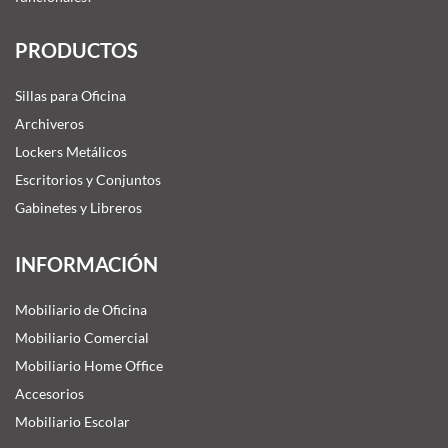
PRODUCTOS
Sillas para Oficina
Archiveros
Lockers Metálicos
Escritorios y Conjuntos
Gabinetes y Libreros
INFORMACIÓN
Mobiliario de Oficina
Mobiliario Comercial
Mobiliario Home Office
Accesorios
Mobiliario Escolar