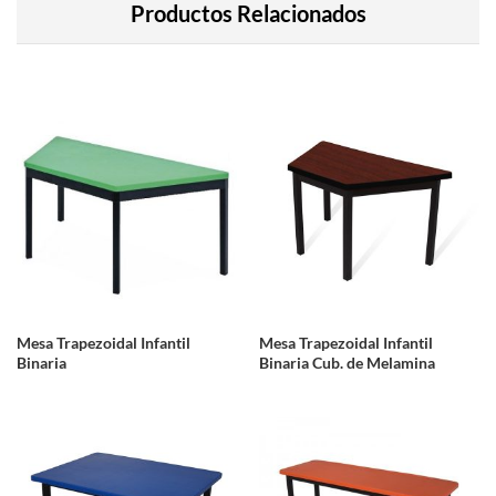
Productos Relacionados
Mesa Trapezoidal Infantil
Mesa Trapezoidal Infantil
Binaria
Binaria Cub. de Melamina