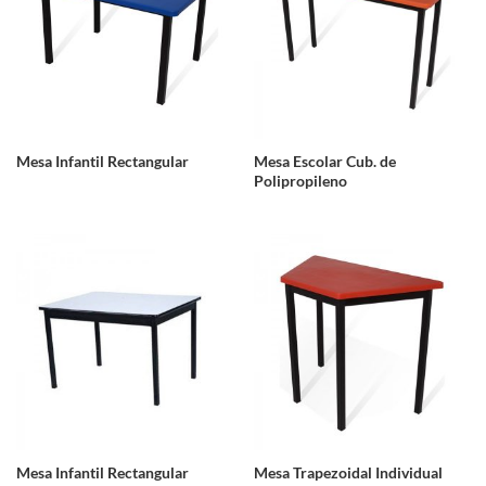
Mesa Infantil Rectangular
Mesa Escolar Cub. de
Polipropileno
Mesa Infantil Rectangular
Mesa Trapezoidal Individual