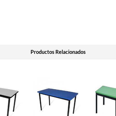
Productos Relacionados