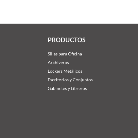
PRODUCTOS
Sillas para Oficina
Archiveros
Lockers Metálicos
Escritorios y Conjuntos
Gabinetes y Libreros