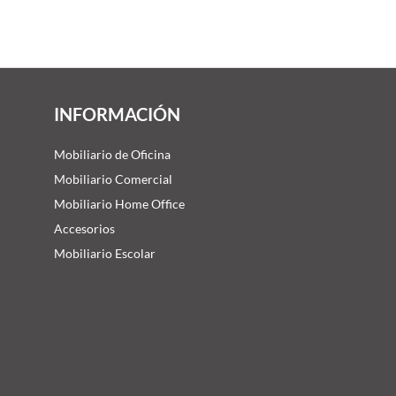
INFORMACIÓN
Mobiliario de Oficina
Mobiliario Comercial
Mobiliario Home Office
Accesorios
Mobiliario Escolar