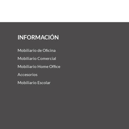
INFORMACIÓN
Mobiliario de Oficina
Mobiliario Comercial
Mobiliario Home Office
Accesorios
Mobiliario Escolar