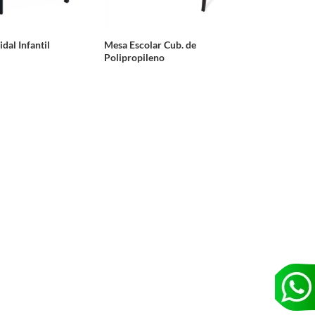
dal Infantil
Mesa Escolar Cub. de
Polipropileno