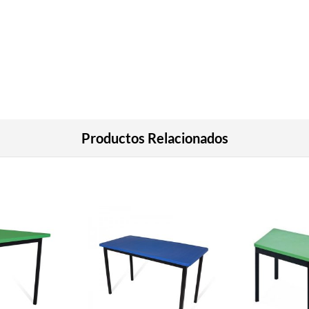
Productos Relacionados