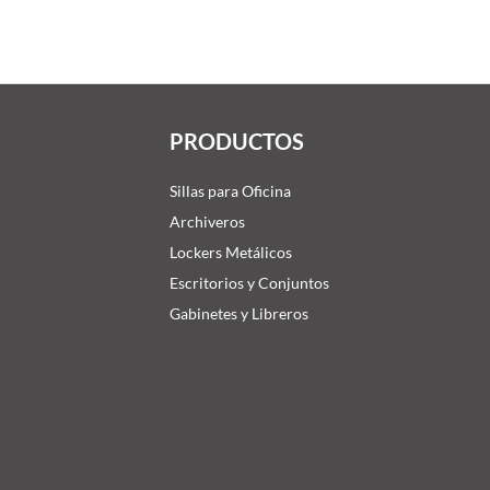
PRODUCTOS
Sillas para Oficina
Archiveros
Lockers Metálicos
Escritorios y Conjuntos
Gabinetes y Libreros