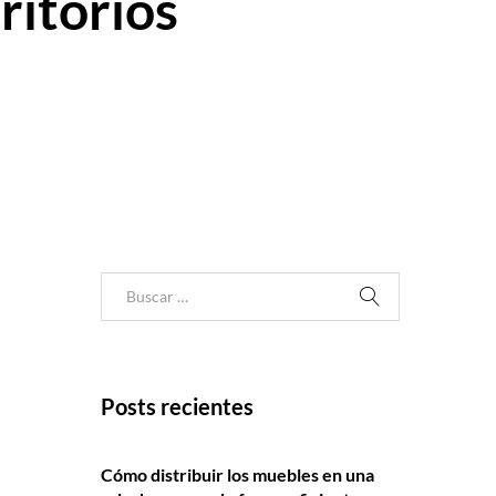
ritorios
Posts recientes
Cómo distribuir los muebles en una