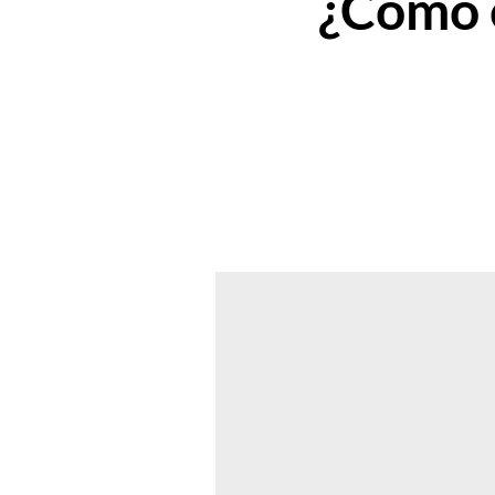
¿Cómo e