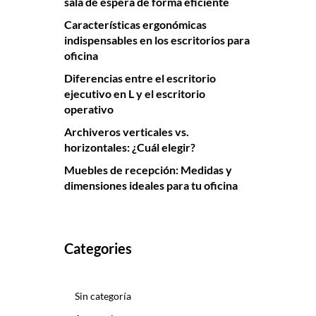
sala de espera de forma eficiente
Características ergonómicas
indispensables en los escritorios para
oficina
Diferencias entre el escritorio
ejecutivo en L y el escritorio
operativo
Archiveros verticales vs.
horizontales: ¿Cuál elegir?
Muebles de recepción: Medidas y
dimensiones ideales para tu oficina
Categories
Sin categoría