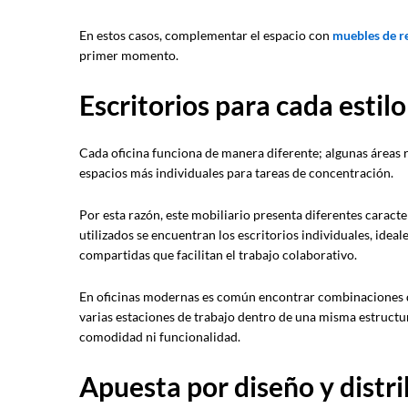
En estos casos, complementar el espacio con
muebles de r
primer momento.
Escritorios para cada estilo
Cada oficina funciona de manera diferente; algunas áreas 
espacios más individuales para tareas de concentración.
Por esta razón, este mobiliario presenta diferentes caracte
utilizados se encuentran los escritorios individuales, idea
compartidas que facilitan el trabajo colaborativo.
En oficinas modernas es común encontrar combinaciones 
varias estaciones de trabajo dentro de una misma estructura
comodidad ni funcionalidad.
Apuesta por diseño y distr