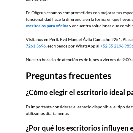
En Ofigrup estamos comprometidos con mejorar tus espacios
funcionalidad hace la diferencia en la forma en que llevas 
escritorios para oficina
y encuentra soluciones que combin
Visítanos en Perif. Bvd Manuel Ávila Camacho 2251, Plazas
7261 3696
, escríbenos por WhatsApp al
+52 55 2196 985
Nuestro horario de atención es de lunes a viernes de 9:00 a.
Preguntas frecuentes
¿Cómo elegir el escritorio ideal p
Es importante considerar el espacio disponible, el tipo de 
utilizamos diariamente.
¿Por qué los escritorios influyen 