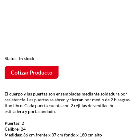
Status:
In stock
Cotizar Producto
El cuerpo y las puertas son ensambladas mediante soldadura por
resistencia. Las puertas se abren y cierran por medio de 2 bisagras
tipo libro. Cada puerta cuenta con 2 rejillas de ventilación,
estiradera y portacandado.
Puertas:
2
Calibre:
24
Medidas:
36 cm frente x 37 cm fondo x 180 cm alto