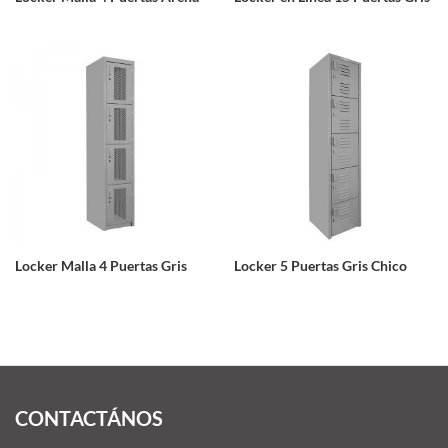
Locker Malla 4 Puertas Gris
Locker 5 Puertas Gris Chico
CONTACTÁNOS