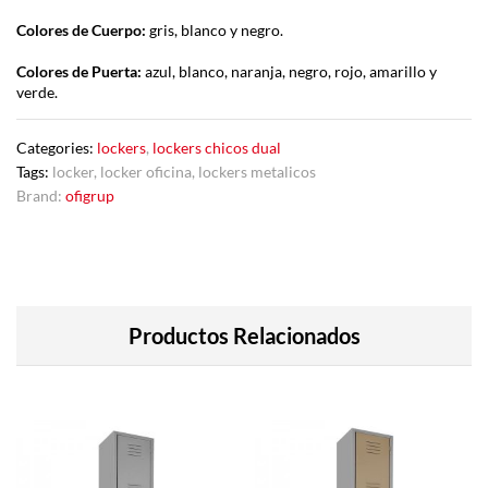
Colores de Cuerpo:
gris, blanco y negro.
Colores de Puerta:
azul, blanco, naranja, negro, rojo, amarillo y
verde.
Categories:
lockers
,
lockers chicos dual
Tags:
locker
,
locker oficina
,
lockers metalicos
Brand:
ofigrup
Productos Relacionados