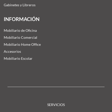
Gabinetes y Libreros
INFORMACIÓN
Mobiliario de Oficina
Mobiliario Comercial
Mobiliario Home Office
Accesorios
Mobiliario Escolar
SERVICIOS