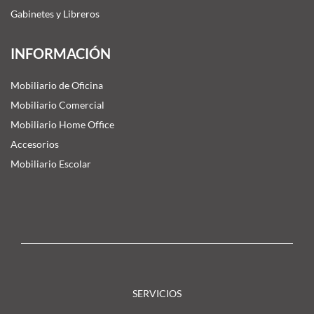
Gabinetes y Libreros
INFORMACIÓN
Mobiliario de Oficina
Mobiliario Comercial
Mobiliario Home Office
Accesorios
Mobiliario Escolar
SERVICIOS