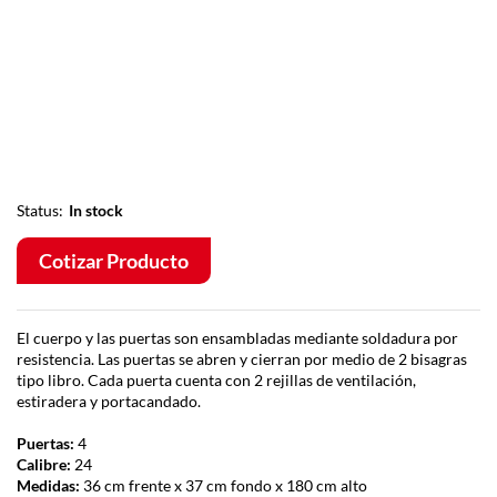
Status:
In stock
Cotizar Producto
El cuerpo y las puertas son ensambladas mediante soldadura por
resistencia. Las puertas se abren y cierran por medio de 2 bisagras
tipo libro. Cada puerta cuenta con 2 rejillas de ventilación,
estiradera y portacandado.
Puertas:
4
Calibre:
24
Medidas:
36 cm frente x 37 cm fondo x 180 cm alto