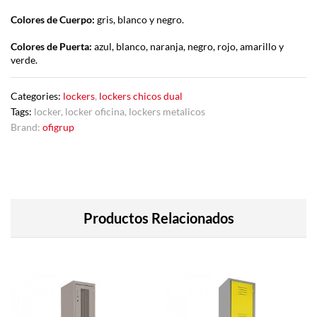
Colores de Cuerpo:
gris, blanco y negro.
Colores de Puerta:
azul, blanco, naranja, negro, rojo, amarillo y
verde.
Categories:
lockers
,
lockers chicos dual
Tags:
locker
,
locker oficina
,
lockers metalicos
Brand:
ofigrup
Productos Relacionados