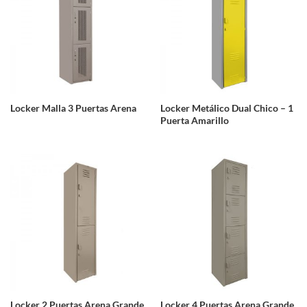
Locker Malla 3 Puertas Arena
Locker Metálico Dual Chico – 1
Puerta Amarillo
Locker 2 Puertas Arena Grande
Locker 4 Puertas Arena Grande