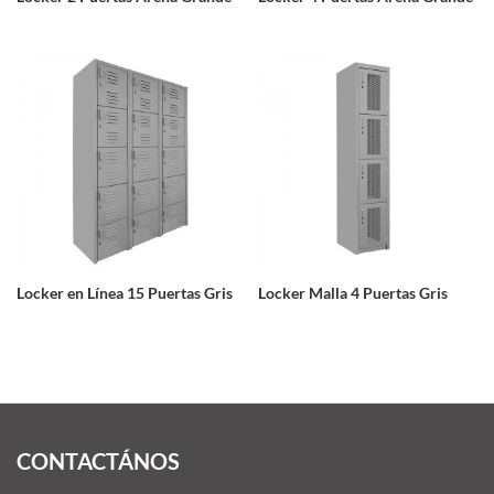
Locker en Línea 15 Puertas Gris
Locker Malla 4 Puertas Gris
CONTACTÁNOS