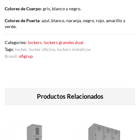
Colores de Cuerpo:
gris, blanco y negro.
Colores de Puerta:
azul, blanco, naranja, negro, rojo, amarillo y
verde.
Categories:
lockers
,
lockers grandes dual
Tags:
locker
,
locker oficina
,
lockers metalicos
Brand:
ofigrup
Productos Relacionados