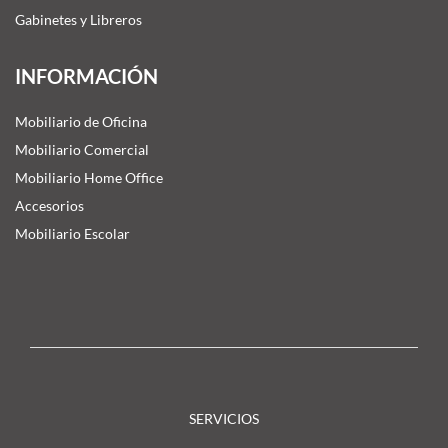
Gabinetes y Libreros
INFORMACIÓN
Mobiliario de Oficina
Mobiliario Comercial
Mobiliario Home Office
Accesorios
Mobiliario Escolar
SERVICIOS