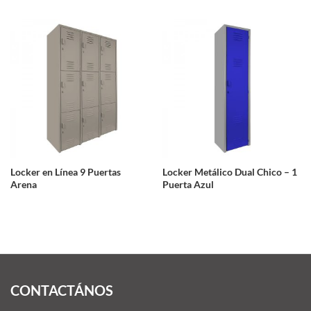
Locker en Línea 9 Puertas
Locker Metálico Dual Chico – 1
Arena
Puerta Azul
CONTACTÁNOS