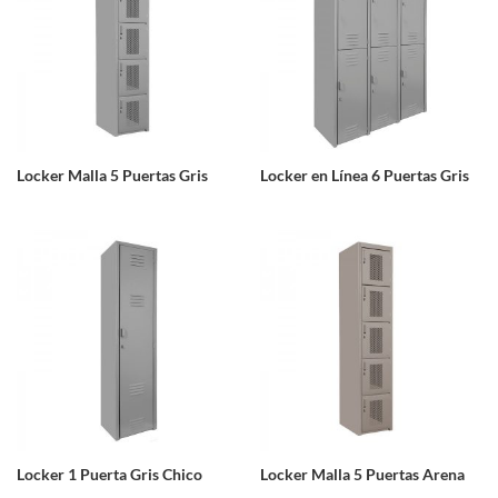
Locker Malla 5 Puertas Gris
Locker en Línea 6 Puertas Gris
Locker 1 Puerta Gris Chico
Locker Malla 5 Puertas Arena