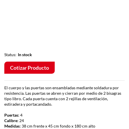
Status:
In stock
Cotizar Producto
El cuerpo y las puertas son ensambladas mediante soldadura por
resistencia. Las puertas se abren y cierran por medio de 2 bisagras
tipo libro. Cada puerta cuenta con 2 rejillas de ventilación,
estiradera y portacandado.
Puertas:
4
Calibre:
24
Medidas:
38 cm frente x 45 cm fondo x 180 cm alto