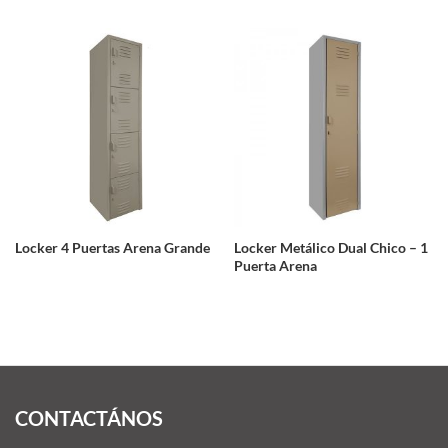
Locker 4 Puertas Arena Grande
Locker Metálico Dual Chico – 1
Puerta Arena
CONTACTÁNOS