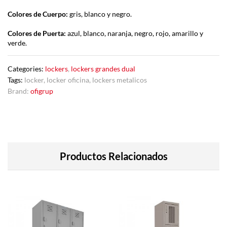
Colores de Cuerpo:
gris, blanco y negro.
Colores de Puerta:
azul, blanco, naranja, negro, rojo, amarillo y
verde.
Categories:
lockers
,
lockers grandes dual
Tags:
locker
,
locker oficina
,
lockers metalicos
Brand:
ofigrup
Productos Relacionados