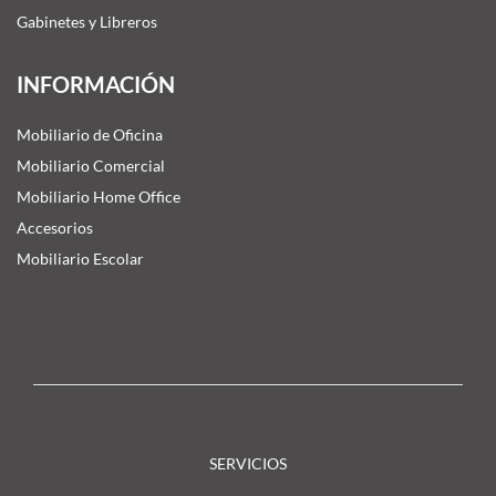
Gabinetes y Libreros
INFORMACIÓN
Mobiliario de Oficina
Mobiliario Comercial
Mobiliario Home Office
Accesorios
Mobiliario Escolar
SERVICIOS