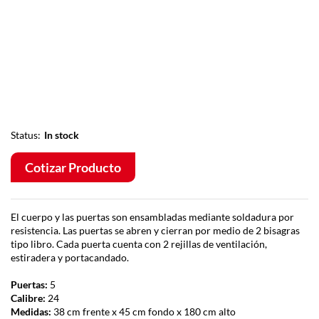
Status:
In stock
Cotizar Producto
El cuerpo y las puertas son ensambladas mediante soldadura por
resistencia. Las puertas se abren y cierran por medio de 2 bisagras
tipo libro. Cada puerta cuenta con 2 rejillas de ventilación,
estiradera y portacandado.
Puertas:
5
Calibre:
24
Medidas:
38 cm frente x 45 cm fondo x 180 cm alto