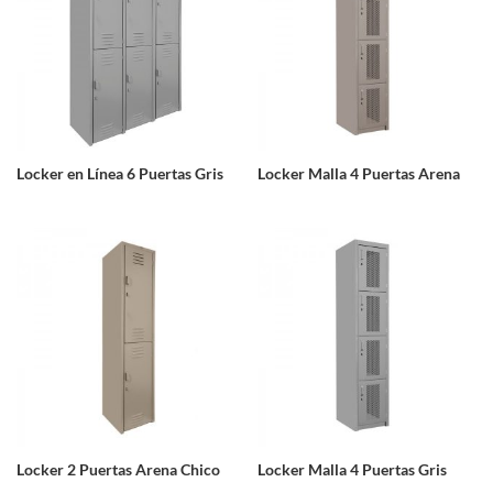
Locker en Línea 6 Puertas Gris
Locker Malla 4 Puertas Arena
Locker 2 Puertas Arena Chico
Locker Malla 4 Puertas Gris