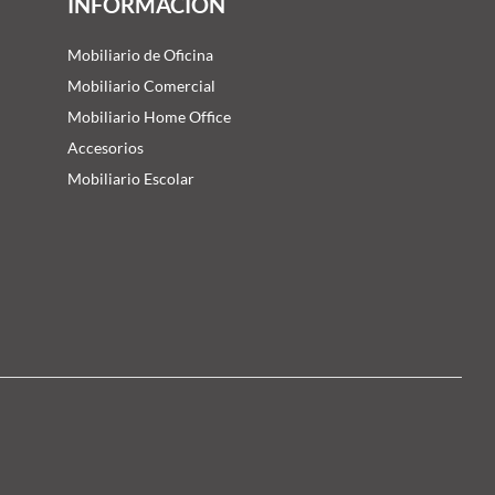
INFORMACIÓN
Mobiliario de Oficina
Mobiliario Comercial
Mobiliario Home Office
Accesorios
Mobiliario Escolar