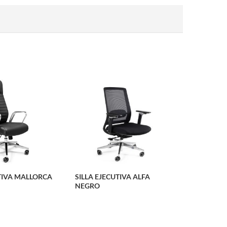
UTIVA MALLORCA
SILLA EJECUTIVA ALFA
NEGRO