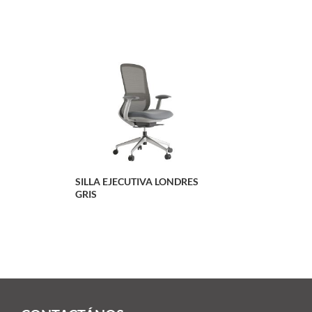
SILLA EJECUTIVA LONDRES
GRIS