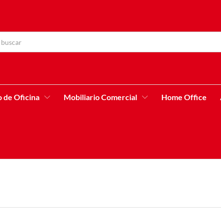
o de Oficina
Mobiliario Comercial
Home Office