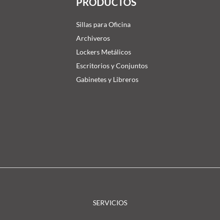
PRODUCTOS
Sillas para Oficina
Archiveros
Lockers Metálicos
Escritorios y Conjuntos
Gabinetes y Libreros
SERVICIOS