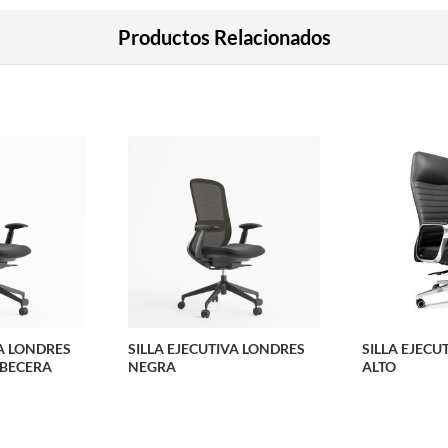
Productos Relacionados
VA LONDRES
SILLA EJECUTIVA LONDRES
SILLA EJEC
BECERA
NEGRA
ALTO