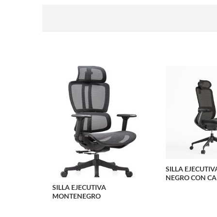
SILLA EJECUTI
NEGRO CON CA
SILLA EJECUTIVA
MONTENEGRO