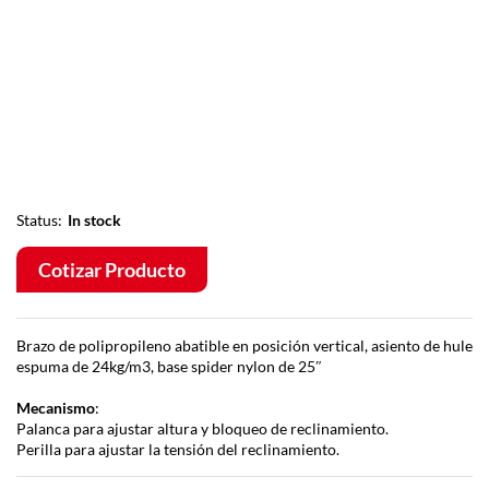
Status:
In stock
Cotizar Producto
Brazo de polipropileno abatible en posición vertical, asiento de hule
espuma de 24kg/m3, base spider nylon de 25″
Mecanismo
:
Palanca para ajustar altura y bloqueo de reclinamiento.
Perilla para ajustar la tensión del reclinamiento.