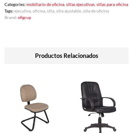
Categories:
mobiliario de oficina
,
sillas ejecutivas
,
sillas para oficina
Tags:
ejecutiva
,
oficina
,
silla
,
silla ajustable
,
silla de oficina
Brand:
ofigrup
Productos Relacionados