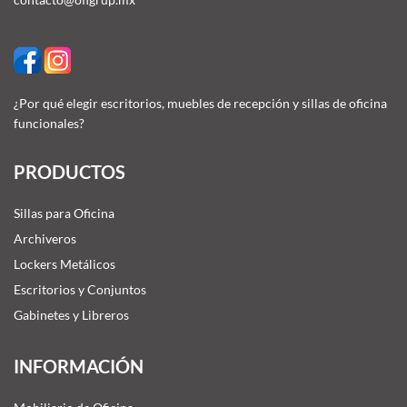
¿Por qué elegir escritorios, muebles de recepción y sillas de oficina
funcionales?
PRODUCTOS
Sillas para Oficina
Archiveros
Lockers Metálicos
Escritorios y Conjuntos
Gabinetes y Libreros
INFORMACIÓN